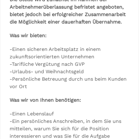
Arbeitnehmerüberlassung befristet angeboten,
bietet jedoch bei erfolgreicher Zusammenarbeit
die Möglichkeit einer dauerhaften Übernahme.
Was wir bieten:
-Einen sicheren Arbeitsplatz in einem
zukunftsorientierten Unternehmen
-Tarifliche Vergütung nach GVP
-Urlaubs- und Weihnachtsgeld
-Persönliche Betreuung durch uns beim Kunden
vor Ort
Was wir von Ihnen benötigen:
-Einen Lebenslauf
-Ein persönliches Anschreiben, in dem Sie uns
mitteilen, warum Sie sich für die Position
interessieren und was Sie für die Aufgabe