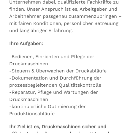
Unternehmen dabei, qualifizierte Fachkräfte zu
finden. Unser Anspruch ist es, Arbeitgeber und
Arbeitnehmer passgenau zusammenzubringen –
mit fairen Konditionen, persönlicher Betreuung
und langjähriger Erfahrung.
Ihre Aufgaben:
-Bedienen, Einrichten und Pflege der
Druckmaschinen
-Steuern & Überwachen der Druckabläufe
-Dokumentation und Durchführung der
prozessbegleitenden Qualitätskontrolle
-Reparatur, Pflege und Wartungen der
Druckmaschinen
-kontinuierliche Optimierung der
Produktionsabläufe
Ihr Ziel ist es, Druckmaschinen sicher und