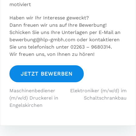
motiviert
Haben wir Ihr Interesse geweckt?
Dann freuen wir uns auf Ihre Bewerbung!
Schicken Sie uns Ihre Unterlagen per E-Mail an
bewerbung@hlp-gmbh.com oder kontaktieren
Sie uns telefonisch unter 02263 – 9680314.
Wir freuen uns, von Ihnen zu hören!
Beitragsnavigation
Maschinenbediener
Elektroniker (m/w/d) im
(m/w/d) Druckerei in
Schaltschrankbau
Engelskirchen