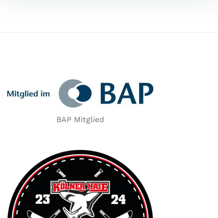
BAP Mitglied