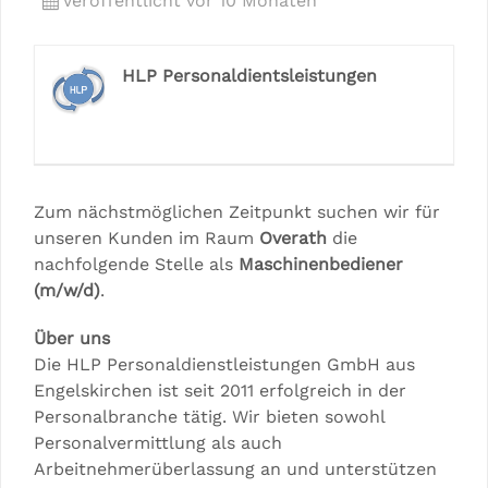
Veröffentlicht vor 10 Monaten
HLP Personaldientsleistungen
Zum nächstmöglichen Zeitpunkt suchen wir für
unseren Kunden im Raum
Overath
die
nachfolgende Stelle als
Maschinenbediener
(m/w/d)
.
Über uns
Die HLP Personaldienstleistungen GmbH aus
Engelskirchen ist seit 2011 erfolgreich in der
Personalbranche tätig. Wir bieten sowohl
Personalvermittlung als auch
Arbeitnehmerüberlassung an und unterstützen