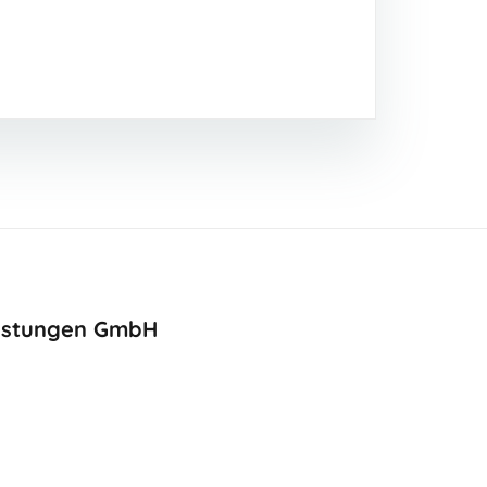
eistungen GmbH