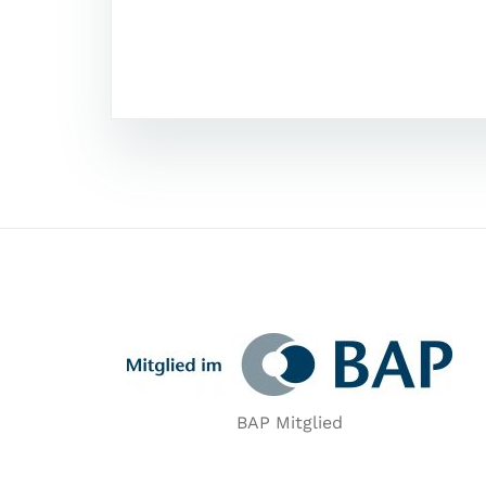
BAP Mitglied