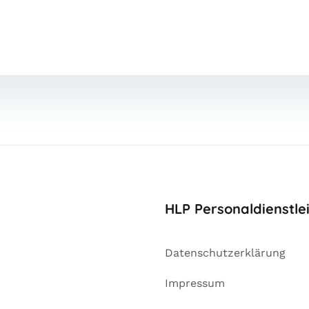
HLP Personaldienstl
Datenschutzerklärung
Impressum