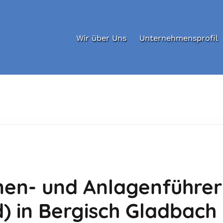
Wir über Uns
Unternehmensprofil
nen- und Anlagenführer
 in Bergisch Gladbach 