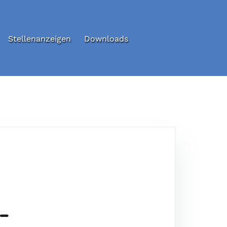
Stellenanzeigen
Downloads
–