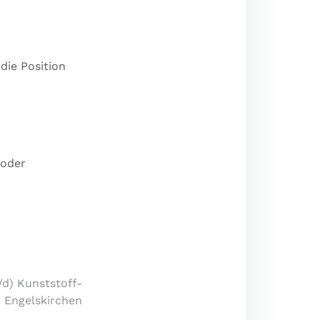
die Position
 oder
d) Kunststoff-
 Engelskirchen